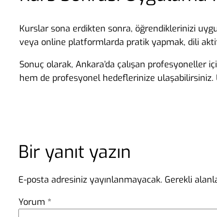
Kurslar sona erdikten sonra, öğrendiklerinizi uygu
veya online platformlarda pratik yapmak, dili aktif
Sonuç olarak, Ankara’da çalışan profesyoneller için
hem de profesyonel hedeflerinize ulaşabilirsiniz.
Bir yanıt yazın
E-posta adresiniz yayınlanmayacak.
Gerekli alan
Yorum
*