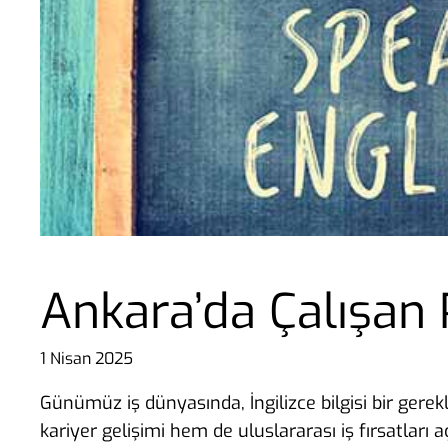
Ankara’da Çalışan P
1 Nisan 2025
Günümüz iş dünyasında, İngilizce bilgisi bir gerekli
kariyer gelişimi hem de uluslararası iş fırsatları