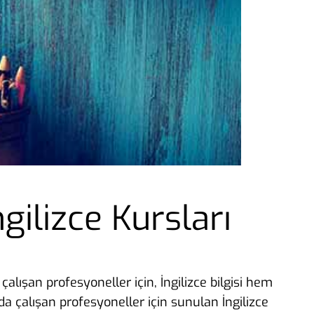
gilizce Kursları
çalışan profesyoneller için, İngilizce bilgisi hem
da çalışan profesyoneller için sunulan İngilizce