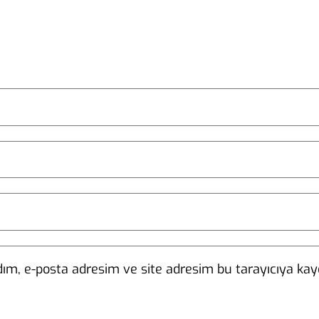
ım, e-posta adresim ve site adresim bu tarayıcıya kayd