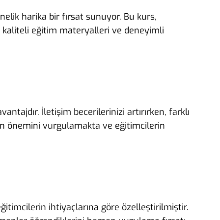
elik harika bir fırsat sunuyor. Bu kurs,
kaliteli eğitim materyalleri ve deneyimli
tajdır. İletişim becerilerinizi artırırken, farklı
nin önemini vurgulamakta ve eğitimcilerin
itimcilerin ihtiyaçlarına göre özelleştirilmiştir.