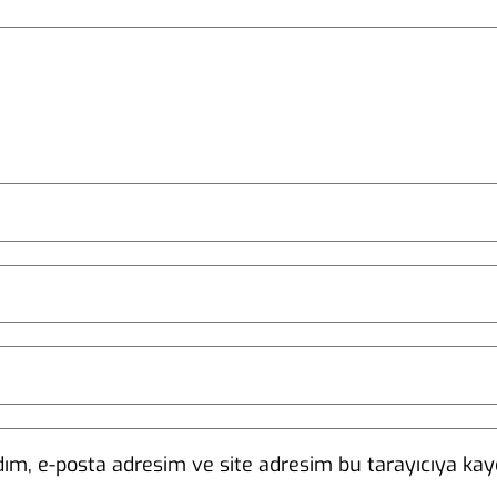
ım, e-posta adresim ve site adresim bu tarayıcıya kayd