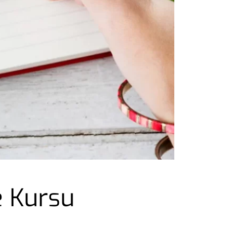
e Kursu