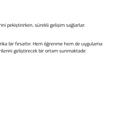
 pekiştirirken, sürekli gelişim sağlarlar.
 harika bir fırsattır. Hem öğrenme hem de uygulama
ilerini geliştirecek bir ortam sunmaktadır.