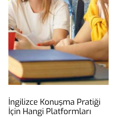
İngilizce Konuşma Pratiği
İçin Hangi Platformları