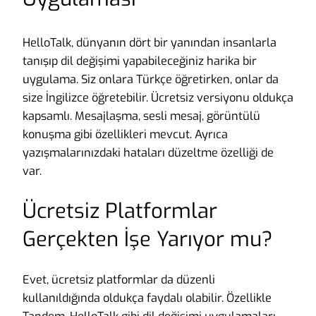
HelloTalk, dünyanın dört bir yanından insanlarla
tanışıp dil değişimi yapabileceğiniz harika bir
uygulama. Siz onlara Türkçe öğretirken, onlar da
size İngilizce öğretebilir. Ücretsiz versiyonu oldukça
kapsamlı. Mesajlaşma, sesli mesaj, görüntülü
konuşma gibi özellikleri mevcut. Ayrıca
yazışmalarınızdaki hataları düzeltme özelliği de
var.
Ücretsiz Platformlar
Gerçekten İşe Yarıyor mu?
Evet, ücretsiz platformlar da düzenli
kullanıldığında oldukça faydalı olabilir. Özellikle