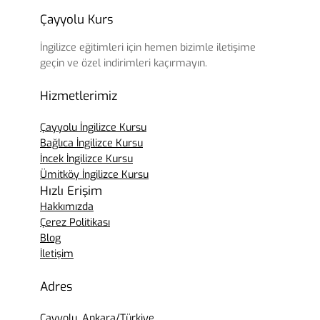
Çayyolu Kurs
İngilizce eğitimleri için hemen bizimle iletişime
geçin ve özel indirimleri kaçırmayın.
Hizmetlerimiz
Çayyolu İngilizce Kursu
Bağlıca İngilizce Kursu
İncek İngilizce Kursu
Ümitköy İngilizce Kursu
Hızlı Erişim
Hakkımızda
Çerez Politikası
Blog
İletişim
Adres
Çayyolu, Ankara/Türkiye