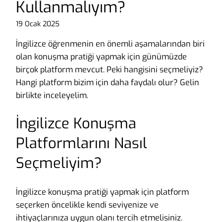
Kullanmalıyım?
19 Ocak 2025
İngilizce öğrenmenin en önemli aşamalarından biri
olan konuşma pratiği yapmak için günümüzde
birçok platform mevcut. Peki hangisini seçmeliyiz?
Hangi platform bizim için daha faydalı olur? Gelin
birlikte inceleyelim.
İngilizce Konuşma
Platformlarını Nasıl
Seçmeliyim?
İngilizce konuşma pratiği yapmak için platform
seçerken öncelikle kendi seviyenize ve
ihtiyaçlarınıza uygun olanı tercih etmelisiniz.