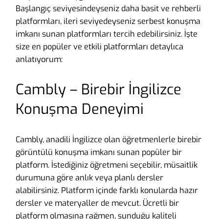
Başlangıç seviyesindeyseniz daha basit ve rehberli
platformları, ileri seviyedeyseniz serbest konuşma
imkanı sunan platformları tercih edebilirsiniz. İşte
size en popüler ve etkili platformları detaylıca
anlatıyorum:
Cambly – Birebir İngilizce
Konuşma Deneyimi
Cambly, anadili İngilizce olan öğretmenlerle birebir
görüntülü konuşma imkanı sunan popüler bir
platform. İstediğiniz öğretmeni seçebilir, müsaitlik
durumuna göre anlık veya planlı dersler
alabilirsiniz. Platform içinde farklı konularda hazır
dersler ve materyaller de mevcut. Ücretli bir
platform olmasına rağmen, sunduğu kaliteli