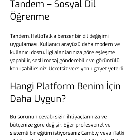
Tandem – Sosyal Dil
Öğrenme
Tandem, HelloTalk’a benzer bir dil değişimi
uygulaması. Kullanıcı arayüzü daha modern ve
kullanıcı dostu. İlgi alanlarınıza göre eşleşme
yapabilir, sesli mesaj gönderebilir ve görüntülü
konuşabilirsiniz. Ücretsiz versiyonu gayet yeterli.
Hangi Platform Benim İçin
Daha Uygun?
Bu sorunun cevabı sizin ihtiyaçlarınıza ve
bütçenize göre değişir. Eğer profesyonel ve
sistemli bir eğitim istiyorsanız Cambly veya iTalki