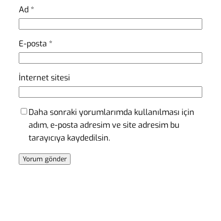
Ad
*
E-posta
*
İnternet sitesi
Daha sonraki yorumlarımda kullanılması için
adım, e-posta adresim ve site adresim bu
tarayıcıya kaydedilsin.