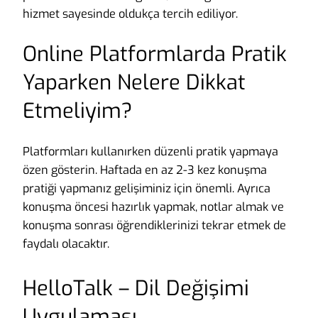
hizmet sayesinde oldukça tercih ediliyor.
Online Platformlarda Pratik
Yaparken Nelere Dikkat
Etmeliyim?
Platformları kullanırken düzenli pratik yapmaya
özen gösterin. Haftada en az 2-3 kez konuşma
pratiği yapmanız gelişiminiz için önemli. Ayrıca
konuşma öncesi hazırlık yapmak, notlar almak ve
konuşma sonrası öğrendiklerinizi tekrar etmek de
faydalı olacaktır.
HelloTalk – Dil Değişimi
Uygulaması