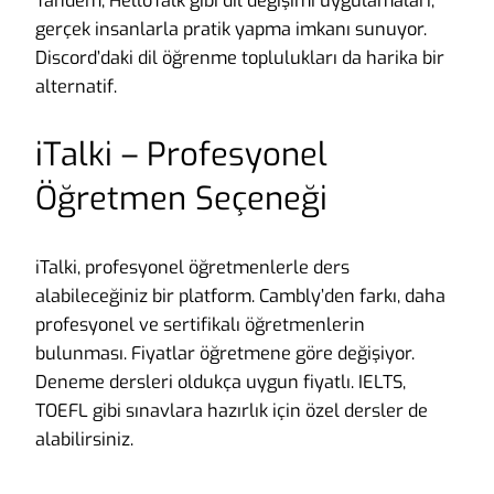
Tandem, HelloTalk gibi dil değişimi uygulamaları,
gerçek insanlarla pratik yapma imkanı sunuyor.
Discord’daki dil öğrenme toplulukları da harika bir
alternatif.
iTalki – Profesyonel
Öğretmen Seçeneği
iTalki, profesyonel öğretmenlerle ders
alabileceğiniz bir platform. Cambly’den farkı, daha
profesyonel ve sertifikalı öğretmenlerin
bulunması. Fiyatlar öğretmene göre değişiyor.
Deneme dersleri oldukça uygun fiyatlı. IELTS,
TOEFL gibi sınavlara hazırlık için özel dersler de
alabilirsiniz.