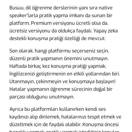
Busuu, dil öğrenme derslerinin yanı sıra native
speaker’larla pratik yapma imkanı da sunan bir
platform. Premium versiyonu ücretli olsa da,
ücretsiz versiyonu da oldukça faydalı. Yapay zeka
destekli konuşma pratiği özelliği de mevcut.
Son olarak, hangi platformu seçerseniz seçin,
düzenli pratik yapmanın önemini unutmayın.
Haftada birkaç kez konuşma pratiği yapmak,
İngilizcenizi geliştirmenin en etkili yollarından biri.
Utanmayın, çekinmeyin ve konuşmaya başlayın!
Hatalar yapmanın öğrenme sürecinin doğal bir
parçası olduğunu unutmayın.
Ayrıca bu platformları kullanırken kendi ses
kaydınızı alıp dinlemek, hatalarınızı tespit etmek ve
düzeltmek için de faydalı olabilir. Konuşma öncesi